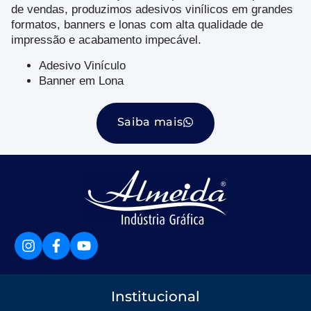
de vendas, produzimos adesivos vinílicos em grandes
formatos, banners e lonas com alta qualidade de
impressão e acabamento impecável.
Adesivo Vinículo
Banner em Lona
Saiba mais
Institucional