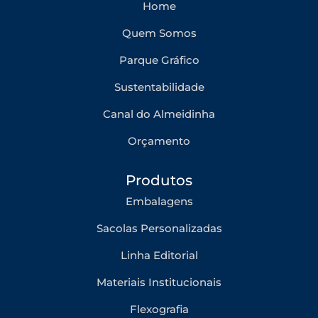
Home
Quem Somos
Parque Gráfico
Sustentabilidade
Canal do Almeidinha
Orçamento
Produtos
Embalagens
Sacolas Personalizadas
Linha Editorial
Materiais Institucionais
Flexografia